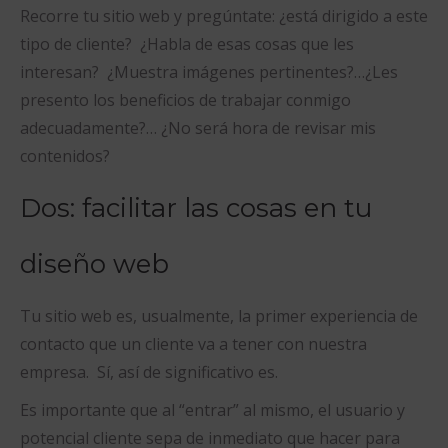
Recorre tu sitio web y pregúntate: ¿está dirigido a este
tipo de cliente? ¿Habla de esas cosas que les
interesan? ¿Muestra imágenes pertinentes?…¿Les
presento los beneficios de trabajar conmigo
adecuadamente?… ¿No será hora de revisar mis
contenidos?
Dos: facilitar las cosas en tu
diseño web
Tu sitio web es, usualmente, la primer experiencia de
contacto que un cliente va a tener con nuestra
empresa. Sí, así de significativo es.
Es importante que al “entrar” al mismo, el usuario y
potencial cliente sepa de inmediato que hacer para