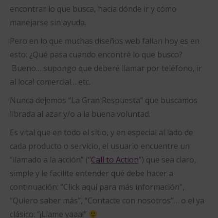
encontrar lo que busca, hacia dónde ir y cómo
manejarse sin ayuda.
Pero en lo que muchas diseños web fallan hoy es en
esto: ¿Qué pasa cuando encontré lo que busco?
Bueno… supongo que deberé llamar por teléfono, ir
al local comercial… etc.
Nunca dejemos “La Gran Respuesta” que buscamos
librada al azar y/o a la buena voluntad.
Es vital que en todo el sitio, y en especial al lado de
cada producto o servicio, el usuario encuentre un
“llamado a la acción” (“
Call to Action
”) que sea claro,
simple y le facilite entender qué debe hacer a
continuación: “Click aquí para más información”,
“Quiero saber más”, “Contacte con nosotros”… o el ya
clásico: “¡Llame yaaa!”