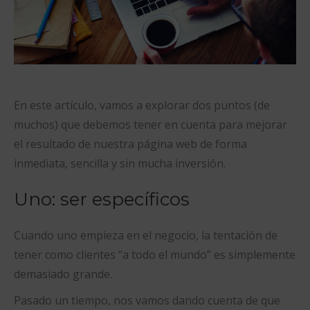
En este artículo, vamos a explorar dos puntos (de
muchos) que debemos tener en cuenta para mejorar
el resultado de nuestra página web de forma
inmediata, sencilla y sin mucha inversión.
Uno: ser específicos
Cuando uno empieza en el negocio, la tentación de
tener como clientes “a todo el mundo” es simplemente
demasiado grande.
Pasado un tiempo, nos vamos dando cuenta de que