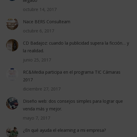
llegado
octubre 14, 2017
Nace BERS Consulteam
octubre 6, 2017
CD Badajoz: cuando la publicidad supera la ficción… y
la realidad.
junio 25, 2017
RC&Media participa en el programa TIC Cámaras
2017
diciembre 27, 2017
Diseño web: dos consejos simples para lograr que
venda más y mejor.
mayo 7, 2017
¿En qué ayuda el elearning a mi empresa?