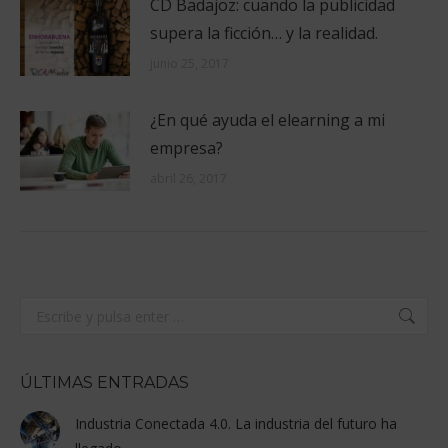
CD Badajoz: cuando la publicidad
supera la ficción… y la realidad.
junio 25, 2017
¿En qué ayuda el elearning a mi
empresa?
abril 26, 2017
Buscar:
ÚLTIMAS ENTRADAS
Industria Conectada 4.0. La industria del futuro ha