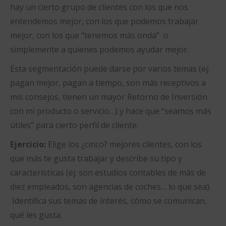
hay un cierto grupo de clientes con los que nos
entendemos mejor, con los que podemos trabajar
mejor, con los que “tenemos más onda” o
simplemente a quienes podemos ayudar mejor.
Esta segmentación puede darse por varios temas (ej:
pagan mejor, pagan a tiempo, son más receptivos a
mis consejos, tienen un mayor Retorno de Inversión
con mi producto o servicio…) y hace que “seamos más
útiles” para cierto perfil de cliente.
Ejercicio:
Elige los ¿cinco? mejores clientes, con los
que más te gusta trabajar y describe su tipo y
características (ej: son estudios contables de más de
diez empleados, son agencias de coches… lo que sea).
Identifica sus temas de interés, cómo se comunican,
qué les gusta.