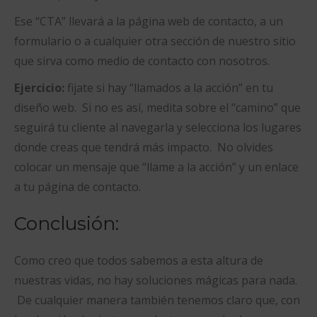
Ese “CTA” llevará a la página web de contacto, a un
formulario o a cualquier otra sección de nuestro sitio
que sirva como medio de contacto con nosotros.
Ejercicio:
fijate si hay “llamados a la acción” en tu
diseño web. Si no es así, medita sobre el “camino” que
seguirá tu cliente al navegarla y selecciona los lugares
donde creas que tendrá más impacto. No olvides
colocar un mensaje que “llame a la acción” y un enlace
a tu página de contacto.
Conclusión:
Como creo que todos sabemos a esta altura de
nuestras vidas, no hay soluciones mágicas para nada.
De cualquier manera también tenemos claro que, con