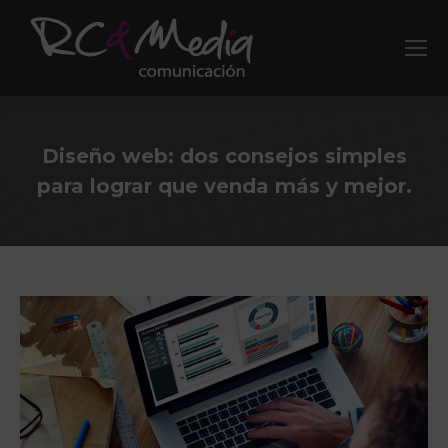
Diseño web: dos consejos simples
para lograr que venda más y mejor.