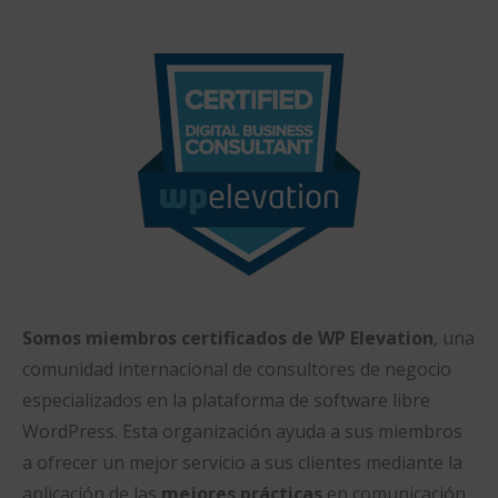
Somos miembros certificados de WP Elevation
, una
comunidad internacional de consultores de negocio
especializados en la plataforma de software libre
WordPress. Esta organización ayuda a sus miembros
a ofrecer un mejor servicio a sus clientes mediante la
aplicación de las
mejores prácticas
en comunicación,