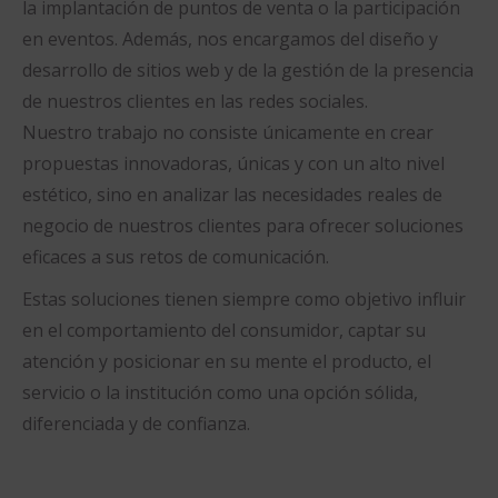
la implantación de puntos de venta o la participación
en eventos. Además, nos encargamos del diseño y
desarrollo de sitios web y de la gestión de la presencia
de nuestros clientes en las redes sociales.
Nuestro trabajo no consiste únicamente en crear
propuestas innovadoras, únicas y con un alto nivel
estético, sino en analizar las necesidades reales de
negocio de nuestros clientes para ofrecer soluciones
eficaces a sus retos de comunicación.
Estas soluciones tienen siempre como objetivo influir
en el comportamiento del consumidor, captar su
atención y posicionar en su mente el producto, el
servicio o la institución como una opción sólida,
diferenciada y de confianza.