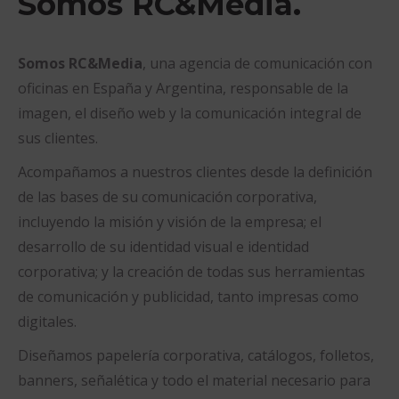
Somos RC&Media.
Somos RC&Media
, una agencia de comunicación con
oficinas en España y Argentina, responsable de la
imagen, el diseño web y la comunicación integral de
sus clientes.
Acompañamos a nuestros clientes desde la definición
de las bases de su comunicación corporativa,
incluyendo la misión y visión de la empresa; el
desarrollo de su identidad visual e identidad
corporativa; y la creación de todas sus herramientas
de comunicación y publicidad, tanto impresas como
digitales.
Diseñamos papelería corporativa, catálogos, folletos,
banners, señalética y todo el material necesario para