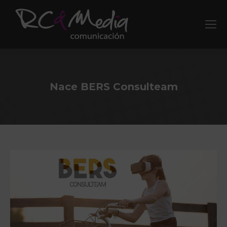
Nace BERS Consulteam