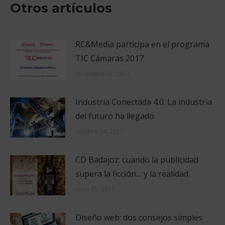
Otros artículos
RC&Media participa en el programa
TIC Cámaras 2017
diciembre 27, 2017
Industria Conectada 4.0. La industria
del futuro ha llegado
octubre 14, 2017
CD Badajoz: cuando la publicidad
supera la ficción… y la realidad.
junio 25, 2017
Diseño web: dos consejos simples