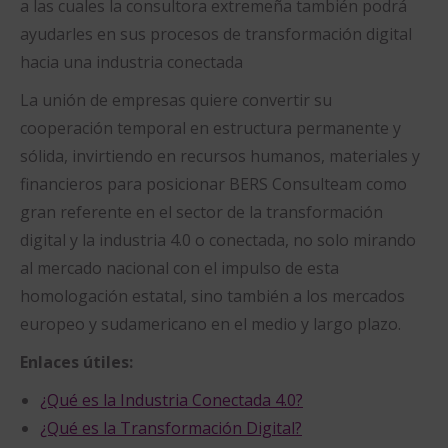
a las cuales la consultora extremeña también podrá
ayudarles en sus procesos de transformación digital
hacia una industria conectada
La unión de empresas quiere convertir su
cooperación temporal en estructura permanente y
sólida, invirtiendo en recursos humanos, materiales y
financieros para posicionar BERS Consulteam como
gran referente en el sector de la transformación
digital y la industria 4.0 o conectada, no solo mirando
al mercado nacional con el impulso de esta
homologación estatal, sino también a los mercados
europeo y sudamericano en el medio y largo plazo.
Enlaces útiles:
¿Qué es la Industria Conectada 4.0?
¿Qué es la Transformación Digital?