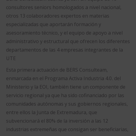
consultores seniors homologados a nivel nacional,
otros 13 colaboradores expertos en materias
especializadas que aportarán formación y
asesoramiento técnico, y el equipo de apoyo a nivel
administrativo y estructural que ofrecen los diferentes
departamentos de las 4 empresas integrantes de la
UTE
Esta primera actuación de BERS Consulteam,
enmarcada en el Programa Activa Industria 4.0
.
del
Ministerio y la EOI, también tiene un componente de
servicio regional ya que ha sido cofinanciado por las
comunidades autónomas y sus gobiernos regionales,
entre ellos la Junta de Extremadura, que
subvencionará el 80% de la inversión a las 12
industrias extremeñas que consigan ser beneficiarias,