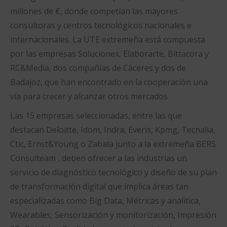
millones de €, donde competían las mayores
consultoras y centros tecnológicos nacionales e
internacionales. La UTE extremeña está compuesta
por las empresas Solucionex, Elaborarte, Bittacora y
RC&Media, dos compañías de Cáceres y dos de
Badajoz, que han encontrado en la cooperación una
vía para crecer y alcanzar otros mercados
Las 15 empresas seleccionadas, entre las que
destacan Deloitte, Idom, Indra, Everis, Kpmg, Tecnalia,
Ctic, Ernst&Young o Zabala junto a la extremeña BERS
Consulteam , deben ofrecer a las industrias un
servicio de diagnóstico tecnológico y diseño de su plan
de transformación digital que implica áreas tan
especializadas como Big Data, Métricas y analítica,
Wearables, Sensorización y monitorización, Impresión