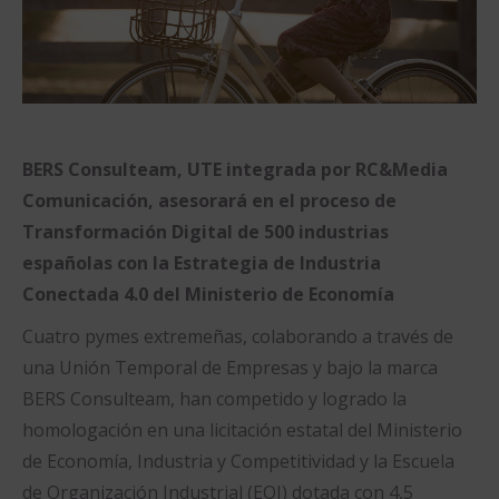
BERS Consulteam, UTE integrada por RC&Media
Comunicación, asesorará en el proceso de
Transformación Digital de 500 industrias
españolas con la Estrategia de Industria
Conectada 4.0 del Ministerio de Economía
Cuatro pymes extremeñas, colaborando a través de
una Unión Temporal de Empresas y bajo la marca
BERS Consulteam, han competido y logrado la
homologación en una licitación estatal del Ministerio
de Economía, Industria y Competitividad y la Escuela
de Organización Industrial (EOI) dotada con 4,5