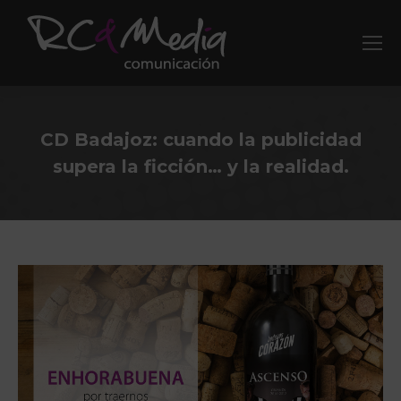
CD Badajoz: cuando la publicidad
supera la ficción… y la realidad.