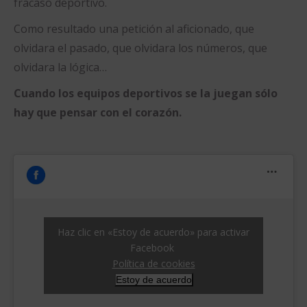
fracaso deportivo.
Como resultado una petición al aficionado, que
olvidara el pasado, que olvidara los números, que
olvidara la lógica…
Cuando los equipos deportivos se la juegan sólo
hay que pensar con el corazón.
Haz clic en «Estoy de acuerdo» para activar
Facebook
Política de cookies
Estoy de acuerdo