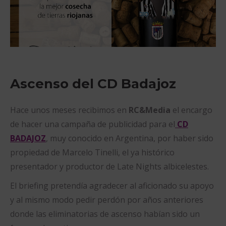
Ascenso del CD Badajoz
Hace unos meses recibimos en
RC&Media
el encargo
de hacer una campaña de publicidad para el
CD
BADAJOZ
, muy conocido en Argentina, por haber sido
propiedad de Marcelo Tinelli, el ya histórico
presentador y productor de Late Nights albicelestes.
El briefing pretendía agradecer al aficionado su apoyo
y al mismo modo pedir perdón por años anteriores
donde las eliminatorias de ascenso habían sido un