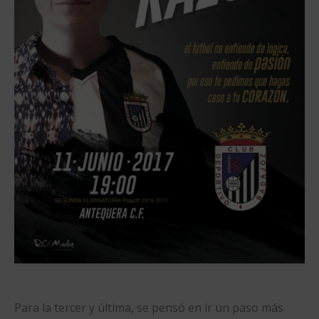
Para la tercer y última, se pensó en ir un paso más