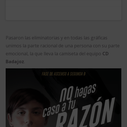
Pasaron las eliminatorias y en todas las gráficas
unimos la parte racional de una persona con su parte
emocional, la que lleva la camiseta del equipo
CD
Badajoz
.