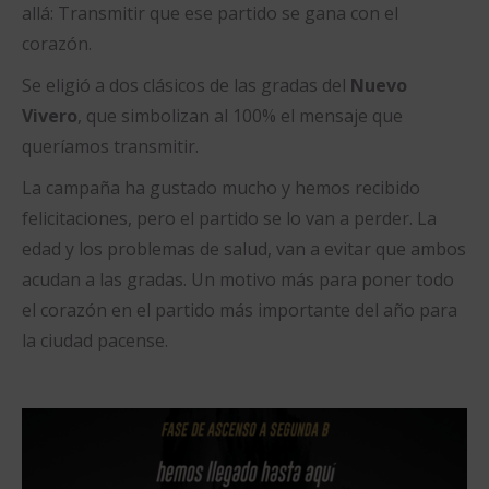
allá: Transmitir que ese partido se gana con el
corazón.
Se eligió a dos clásicos de las gradas del
Nuevo
Vivero
, que simbolizan al 100% el mensaje que
queríamos transmitir.
La campaña ha gustado mucho y hemos recibido
felicitaciones, pero el partido se lo van a perder. La
edad y los problemas de salud, van a evitar que ambos
acudan a las gradas. Un motivo más para poner todo
el corazón en el partido más importante del año para
la ciudad pacense.