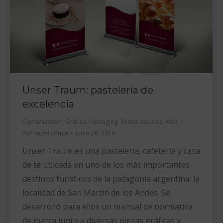
Unser Traum: pastelería de
excelencia
Comunicación
,
Gráfica
,
Packaging
,
Redes Sociales
,
Web
Por
superadmin
junio 28, 2016
Unser Traum es una pastelería, cafetería y casa
de té ubicada en uno de los más importantes
destinos turísticos de la patagonia argentina: la
localidad de San Martín de los Andes. Se
desarrolló para ellos un manual de normativa
de marca junto a diversas piezas gráficas y