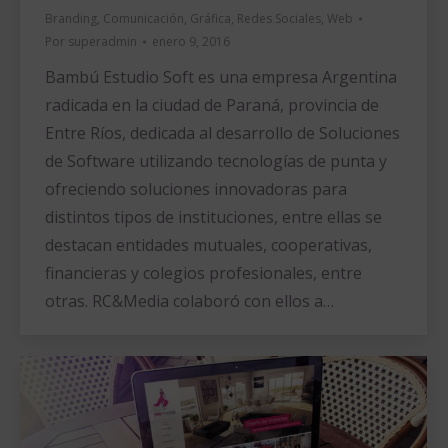
Branding
,
Comunicación
,
Gráfica
,
Redes Sociales
,
Web
Por
superadmin
enero 9, 2016
Bambú Estudio Soft es una empresa Argentina
radicada en la ciudad de Paraná, provincia de
Entre Ríos, dedicada al desarrollo de Soluciones
de Software utilizando tecnologías de punta y
ofreciendo soluciones innovadoras para
distintos tipos de instituciones, entre ellas se
destacan entidades mutuales, cooperativas,
financieras y colegios profesionales, entre
otras. RC&Media colaboró con ellos a…