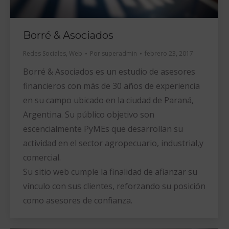
Borré & Asociados
Redes Sociales
,
Web
Por
superadmin
febrero 23, 2017
Borré & Asociados es un estudio de asesores
financieros con más de 30 años de experiencia
en su campo ubicado en la ciudad de Paraná,
Argentina. Su público objetivo son
escencialmente PyMEs que desarrollan su
actividad en el sector agropecuario, industrial,y
comercial.
Su sitio web cumple la finalidad de afianzar su
vínculo con sus clientes, reforzando su posición
como asesores de confianza.