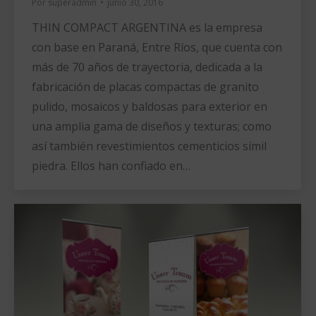
Por
superadmin
junio 30, 2016
THIN COMPACT ARGENTINA es la empresa
con base en Paraná, Entre Ríos, que cuenta con
más de 70 años de trayectoria, dedicada a la
fabricación de placas compactas de granito
pulido, mosaicos y baldosas para exterior en
una amplia gama de diseños y texturas; como
así también revestimientos cementicios símil
piedra. Ellos han confiado en…