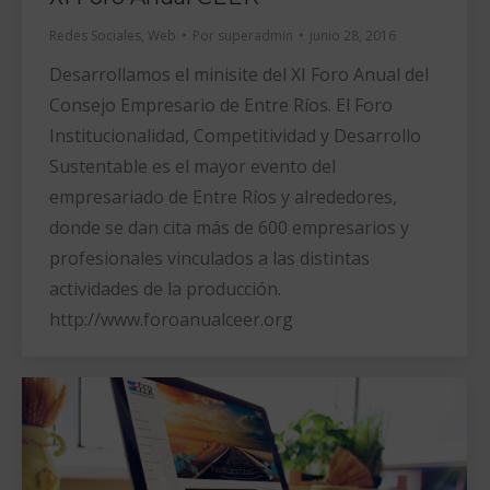
Redes Sociales
,
Web
Por
superadmin
junio 28, 2016
Desarrollamos el minisite del XI Foro Anual del
Consejo Empresario de Entre Ríos. El Foro
Institucionalidad, Competitividad y Desarrollo
Sustentable es el mayor evento del
empresariado de Entre Ríos y alrededores,
donde se dan cita más de 600 empresarios y
profesionales vinculados a las distintas
actividades de la producción.
http://www.foroanualceer.org