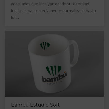
adecuados que incluyan desde su identidad
institucional correctamente normalizada hasta
los…
Bambú Estudio Soft