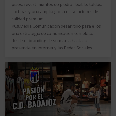
pisos, revestimientos de piedra flexible, toldos,
cortinas y una amplia gama de soluciones de
calidad premium.
RC&Media Comunicación desarrolló para ellos
una estrategia de comunicación completa,
desde el branding de su marca hasta su
presencia en internet y las Redes Sociales.