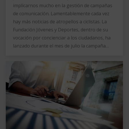
implicarnos mucho en la gestión de campañas
de comunicación. Lamentablemente cada vez
hay más noticias de atropellos a ciclistas. La
Fundación Jóvenes y Deportes, dentro de su
vocación por concienciar a los ciudadanos, ha
lanzado durante el mes de julio la campaña…