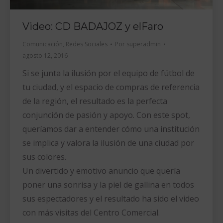
Video: CD BADAJOZ y elFaro
Comunicación
,
Redes Sociales
Por
superadmin
agosto 12, 2016
Si se junta la ilusión por el equipo de fútbol de
tu ciudad, y el espacio de compras de referencia
de la región, el resultado es la perfecta
conjunción de pasión y apoyo. Con este spot,
queríamos dar a entender cómo una institución
se implica y valora la ilusión de una ciudad por
sus colores.
Un divertido y emotivo anuncio que quería
poner una sonrisa y la piel de gallina en todos
sus espectadores y el resultado ha sido el video
con más visitas del Centro Comercial.