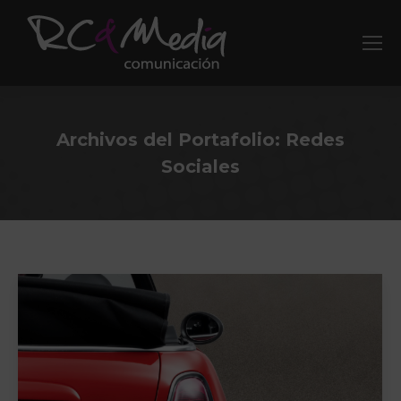
Archivos del Portafolio:
Redes
Sociales