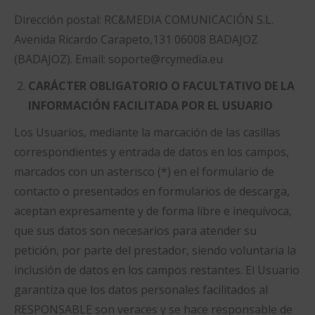
Dirección postal: RC&MEDIA COMUNICACIÓN S.L.
Avenida Ricardo Carapeto,131 06008 BADAJOZ
(BADAJOZ). Email: soporte@rcymedia.eu
CARÁCTER OBLIGATORIO O FACULTATIVO DE LA
INFORMACIÓN FACILITADA POR EL USUARIO
Los Usuarios, mediante la marcación de las casillas
correspondientes y entrada de datos en los campos,
marcados con un asterisco (*) en el formulario de
contacto o presentados en formularios de descarga,
aceptan expresamente y de forma libre e inequívoca,
que sus datos son necesarios para atender su
petición, por parte del prestador, siendo voluntaria la
inclusión de datos en los campos restantes. El Usuario
garantiza que los datos personales facilitados al
RESPONSABLE son veraces y se hace responsable de