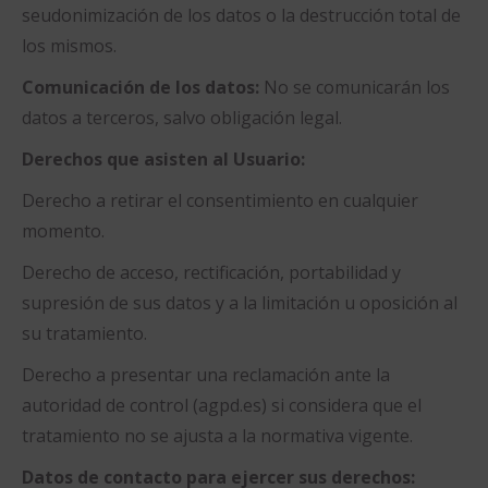
seudonimización de los datos o la destrucción total de
los mismos.
Comunicación de los datos:
No se comunicarán los
datos a terceros, salvo obligación legal.
Derechos que asisten al Usuario:
Derecho a retirar el consentimiento en cualquier
momento.
Derecho de acceso, rectificación, portabilidad y
supresión de sus datos y a la limitación u oposición al
su tratamiento.
Derecho a presentar una reclamación ante la
autoridad de control (agpd.es) si considera que el
tratamiento no se ajusta a la normativa vigente.
Datos de contacto para ejercer sus derechos: