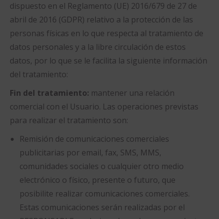
dispuesto en el Reglamento (UE) 2016/679 de 27 de
abril de 2016 (GDPR) relativo a la protección de las
personas físicas en lo que respecta al tratamiento de
datos personales y a la libre circulación de estos
datos, por lo que se le facilita la siguiente información
del tratamiento:
Fin del tratamiento:
mantener una relación
comercial con el Usuario. Las operaciones previstas
para realizar el tratamiento son:
Remisión de comunicaciones comerciales
publicitarias por email, fax, SMS, MMS,
comunidades sociales o cualquier otro medio
electrónico o físico, presente o futuro, que
posibilite realizar comunicaciones comerciales.
Estas comunicaciones serán realizadas por el