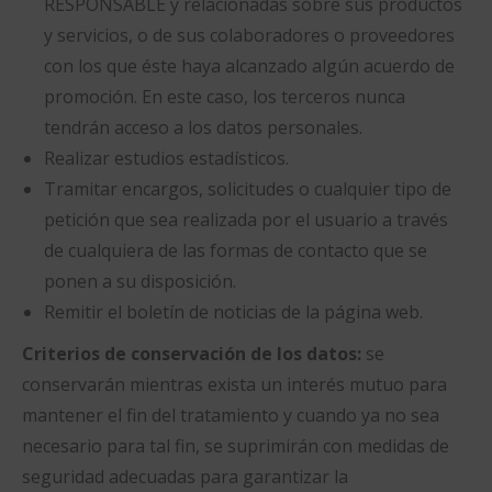
RESPONSABLE y relacionadas sobre sus productos
y servicios, o de sus colaboradores o proveedores
con los que éste haya alcanzado algún acuerdo de
promoción. En este caso, los terceros nunca
tendrán acceso a los datos personales.
Realizar estudios estadísticos.
Tramitar encargos, solicitudes o cualquier tipo de
petición que sea realizada por el usuario a través
de cualquiera de las formas de contacto que se
ponen a su disposición.
Remitir el boletín de noticias de la página web.
Criterios de conservación de los datos:
se
conservarán mientras exista un interés mutuo para
mantener el fin del tratamiento y cuando ya no sea
necesario para tal fin, se suprimirán con medidas de
seguridad adecuadas para garantizar la