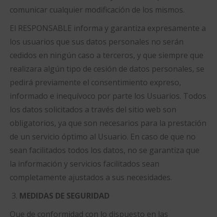
comunicar cualquier modificación de los mismos.
El RESPONSABLE informa y garantiza expresamente a
los usuarios que sus datos personales no serán
cedidos en ningún caso a terceros, y que siempre que
realizara algún tipo de cesión de datos personales, se
pedirá previamente el consentimiento expreso,
informado e inequívoco por parte los Usuarios. Todos
los datos solicitados a través del sitio web son
obligatorios, ya que son necesarios para la prestación
de un servicio óptimo al Usuario. En caso de que no
sean facilitados todos los datos, no se garantiza que
la información y servicios facilitados sean
completamente ajustados a sus necesidades.
MEDIDAS DE SEGURIDAD
Que de conformidad con lo dispuesto en las