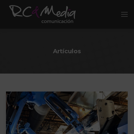
Artículos