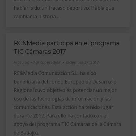
habían sido un fracaso deportivo. Había que
cambiar la historia…
RC&Media participa en el programa
TIC Cámaras 2017
Artículos
Por
superadmin
diciembre 27, 2017
RC&Media Comunicación S.L. ha sido
beneficiaria del Fondo Europeo de Desarrollo
Regional cuyo objetivo es potenciar un mejor
uso de las tecnologías de información y las
comunicaciones. Esta acción ha tenido lugar
durante 2017. Para ello ha contado con el
apoyo del programa TIC Cámaras de la Cámara
de Badajoz.