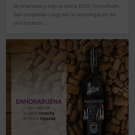
de Empresas y bajo la marca BERS Consulteam,
han competido y logrado la homologación en
una licitación…