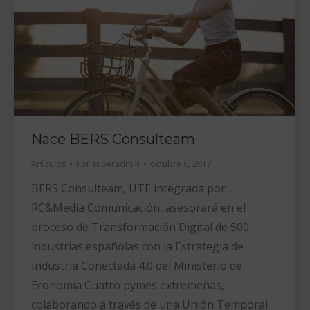
Nace BERS Consulteam
Artículos
Por
superadmin
octubre 6, 2017
BERS Consulteam, UTE integrada por
RC&Media Comunicación, asesorará en el
proceso de Transformación Digital de 500
industrias españolas con la Estrategia de
Industria Conectada 4.0 del Ministerio de
Economía Cuatro pymes extremeñas,
colaborando a través de una Unión Temporal