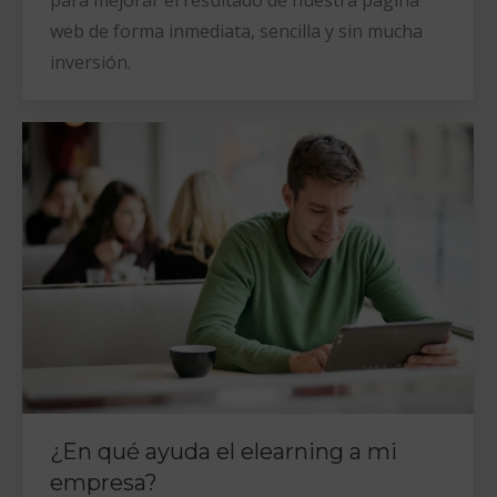
para mejorar el resultado de nuestra página
web de forma inmediata, sencilla y sin mucha
inversión.
¿En qué ayuda el elearning a mi
empresa?