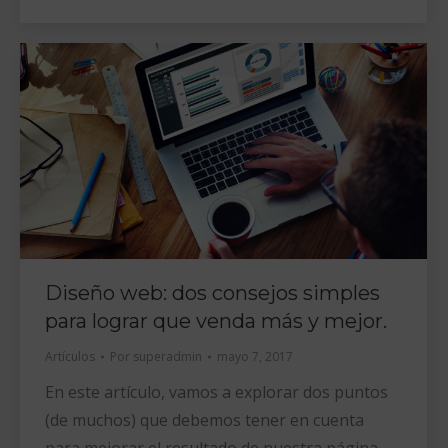
Diseño web: dos consejos simples
para lograr que venda más y mejor.
Artículos
Por
superadmin
mayo 7, 2017
En este artículo, vamos a explorar dos puntos
(de muchos) que debemos tener en cuenta