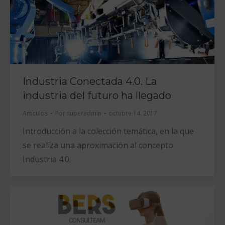
Industria Conectada 4.0. La
industria del futuro ha llegado
Artículos
Por
superadmin
octubre 14, 2017
Introducción a la colección temática, en la que
se realiza una aproximación al concepto
Industria 4.0.