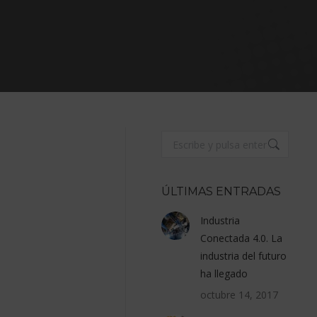
Buscar:
ÚLTIMAS ENTRADAS
Industria
Conectada 4.0. La
industria del futuro
ha llegado
octubre 14, 2017