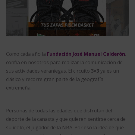
Como cada año la
Fundación José Manuel Calderón
,
confía en nosotros para realizar la comunicación de
sus actividades veraniegas. El circuito
3×3
ya es un
clásico y recorre gran parte de la geografía
extremeña.
Personas de todas las edades que disfrutan del
deporte de la canasta y que quieren sentirse cerca de
su ídolo, el jugador de la NBA. Por eso la idea de que