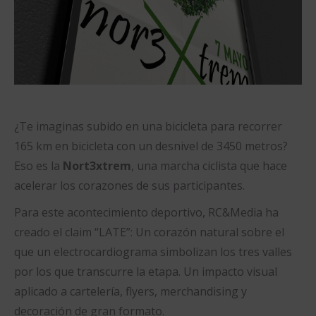
¿Te imaginas subido en una bicicleta para recorrer
165 km en bicicleta con un desnivel de 3450 metros?
Eso es la
Nort3xtrem
, una marcha ciclista que hace
acelerar los corazones de sus participantes.
Para este acontecimiento deportivo, RC&Media ha
creado el claim “LATE”: Un corazón natural sobre el
que un electrocardiograma simbolizan los tres valles
por los que transcurre la etapa. Un impacto visual
aplicado a cartelería, flyers, merchandising y
decoración de gran formato.