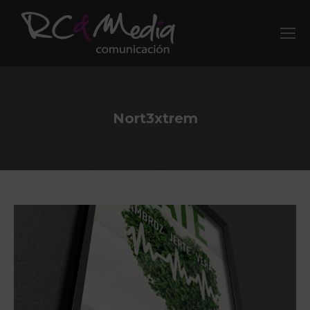
Nort3xtrem