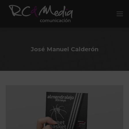
José Manuel Calderón