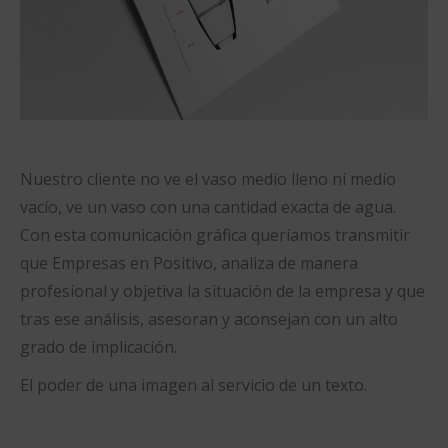
Nuestro cliente no ve el vaso medio lleno ni medio
vacío, ve un vaso con una cantidad exacta de agua.
Con esta comunicación gráfica queríamos transmitir
que Empresas en Positivo, analiza de manera
profesional y objetiva la situación de la empresa y que
tras ese análisis, asesoran y aconsejan con un alto
grado de implicación.
El poder de una imagen al servicio de un texto.