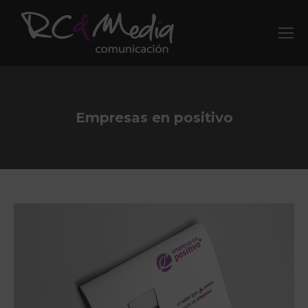
Empresas en positivo