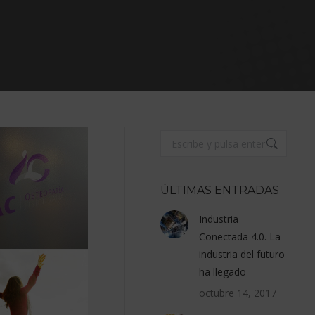
Buscar:
ÚLTIMAS ENTRADAS
Industria
Conectada 4.0. La
industria del futuro
ha llegado
octubre 14, 2017