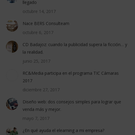
llegado
octubre 14, 2017
Nace BERS Consulteam
octubre 6, 2017
CD Badajoz: cuando la publicidad supera la ficción… y
la realidad.
junio 25, 2017
RC&Media participa en el programa TIC Cámaras
2017
diciembre 27, 2017
Diseño web: dos consejos simples para lograr que
venda más y mejor.
mayo 7, 2017
¿En qué ayuda el elearning a mi empresa?