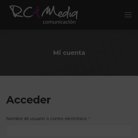
Mi cuenta
Acceder
Obligatorio
Nombre de usuario o correo electrónico
*