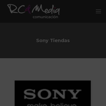
Sony Tiendas