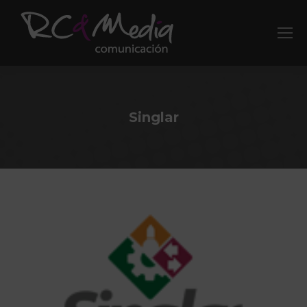
Singlar