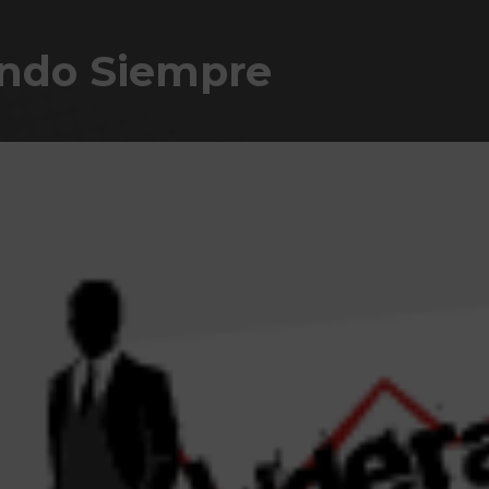
ando Siempre